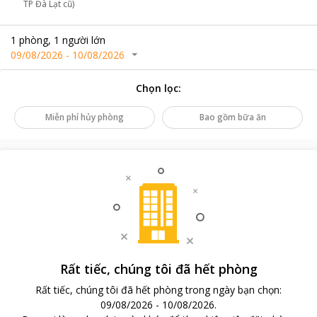
TP Đà Lạt cũ)
1
phòng
,
1
người lớn
09/08/2026
-
10/08/2026
Chọn lọc
:
Miễn phí hủy phòng
Bao gồm bữa ăn
Rất tiếc, chúng tôi đã hết phòng
Rất tiếc, chúng tôi đã hết phòng trong ngày bạn chọn
:
09/08/2026
-
10/08/2026
.