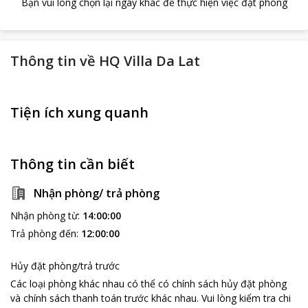
Bạn vui lòng chọn lại ngày khác để thực hiện việc đặt phòng
Thông tin về
HQ Villa Da Lat
Tiện ích xung quanh
Thông tin cần biết
Nhận phòng/ trả phòng
Nhận phòng từ
:
14:00:00
Trả phòng đến
:
12:00:00
Hủy đặt phòng/trả trước
Các loại phòng khác nhau có thể có chính sách hủy đặt phòng
và chính sách thanh toán trước khác nhau
.
Vui lòng kiểm tra chi