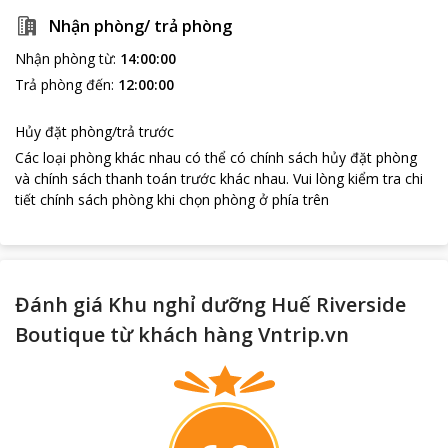
Nhận phòng/ trả phòng
Nhận phòng từ
:
14:00:00
Trả phòng đến
:
12:00:00
Hủy đặt phòng/trả trước
Các loại phòng khác nhau có thể có chính sách hủy đặt phòng
và chính sách thanh toán trước khác nhau
.
Vui lòng kiểm tra chi
tiết chính sách phòng khi chọn phòng ở phía trên
Đánh giá Khu nghỉ dưỡng Huế Riverside
Boutique từ khách hàng Vntrip.vn