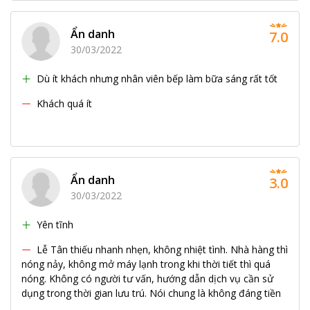
Ẩn danh
7.0
30/03/2022
Dù ít khách nhưng nhân viên bếp làm bữa sáng rất tốt
Khách quá ít
Ẩn danh
3.0
30/03/2022
Yên tĩnh
Lễ Tân thiếu nhanh nhẹn, không nhiệt tình. Nhà hàng thì
nóng nảy, không mở máy lạnh trong khi thời tiết thì quá
nóng. Không có người tư vấn, hướng dẫn dịch vụ cần sử
dụng trong thời gian lưu trú. Nói chung là không đáng tiền