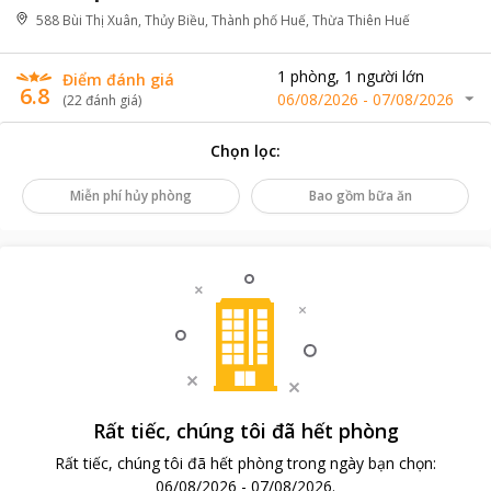
588 Bùi Thị Xuân, Thủy Biều, Thành phố Huế, Thừa Thiên Huế
1
phòng
,
1
người lớn
Điểm đánh giá
6.8
06/08/2026
-
07/08/2026
(
22
đánh giá
)
Chọn lọc
:
Miễn phí hủy phòng
Bao gồm bữa ăn
Rất tiếc, chúng tôi đã hết phòng
Rất tiếc, chúng tôi đã hết phòng trong ngày bạn chọn
:
06/08/2026
-
07/08/2026
.