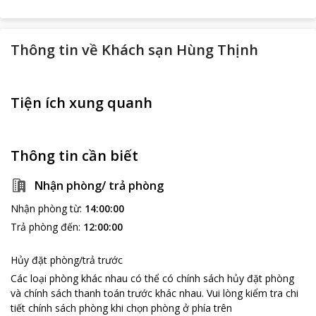
Thông tin về
Khách sạn Hùng Thịnh
Tiện ích xung quanh
Thông tin cần biết
Nhận phòng/ trả phòng
Nhận phòng từ
:
14:00:00
Trả phòng đến
:
12:00:00
Hủy đặt phòng/trả trước
Các loại phòng khác nhau có thể có chính sách hủy đặt phòng
và chính sách thanh toán trước khác nhau
.
Vui lòng kiểm tra chi
tiết chính sách phòng khi chọn phòng ở phía trên