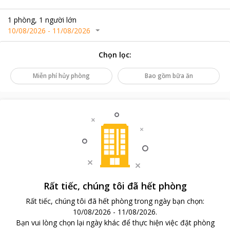
1
phòng
,
1
người lớn
10/08/2026
-
11/08/2026
Chọn lọc
:
Miễn phí hủy phòng
Bao gồm bữa ăn
Rất tiếc, chúng tôi đã hết phòng
Rất tiếc, chúng tôi đã hết phòng trong ngày bạn chọn
:
10/08/2026
-
11/08/2026
.
Bạn vui lòng chọn lại ngày khác để thực hiện việc đặt phòng