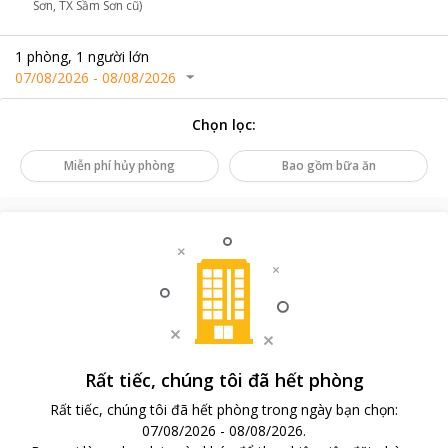
Sơn, TX Sầm Sơn cũ)
1
phòng
,
1
người lớn
07/08/2026
-
08/08/2026
Chọn lọc
:
Miễn phí hủy phòng
Bao gồm bữa ăn
Rất tiếc, chúng tôi đã hết phòng
Rất tiếc, chúng tôi đã hết phòng trong ngày bạn chọn
:
07/08/2026
-
08/08/2026
.