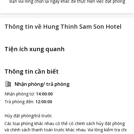
Bạn vui lòng chọn lại ngày khác để thực hiện việc đặt phòng
Thông tin về
Hung Thinh Sam Son Hotel
Tiện ích xung quanh
Thông tin cần biết
Nhận phòng/ trả phòng
Nhận phòng từ
:
14:00:00
Trả phòng đến
:
12:00:00
Hủy đặt phòng/trả trước
Các loại phòng khác nhau có thể có chính sách hủy đặt phòng
và chính sách thanh toán trước khác nhau
.
Vui lòng kiểm tra chi