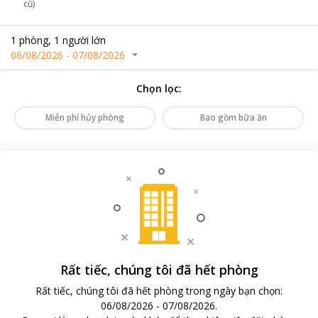
cũ)
1
phòng
,
1
người lớn
06/08/2026
-
07/08/2026
Chọn lọc
:
Miễn phí hủy phòng
Bao gồm bữa ăn
Rất tiếc, chúng tôi đã hết phòng
Rất tiếc, chúng tôi đã hết phòng trong ngày bạn chọn
:
06/08/2026
-
07/08/2026
.