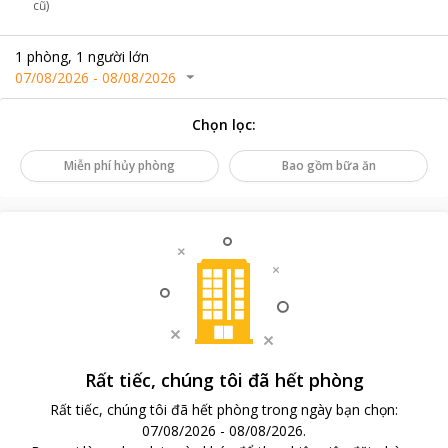
cũ)
1
phòng
,
1
người lớn
07/08/2026
-
08/08/2026
Chọn lọc
:
Miễn phí hủy phòng
Bao gồm bữa ăn
Rất tiếc, chúng tôi đã hết phòng
Rất tiếc, chúng tôi đã hết phòng trong ngày bạn chọn
:
07/08/2026
-
08/08/2026
.