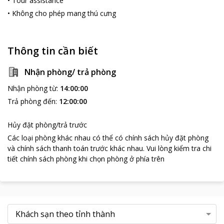
•
Tour assistance
•
Không cho phép mang thú cưng
Thông tin cần biết
Nhận phòng/ trả phòng
Nhận phòng từ
:
14:00:00
Trả phòng đến
:
12:00:00
Hủy đặt phòng/trả trước
Các loại phòng khác nhau có thể có chính sách hủy đặt phòng
và chính sách thanh toán trước khác nhau
.
Vui lòng kiểm tra chi
tiết chính sách phòng khi chọn phòng ở phía trên