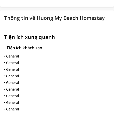
Thông tin về
Huong My Beach Homestay
Tiện ích xung quanh
Tiện ích khách sạn
•
General
•
General
•
General
•
General
•
General
•
General
•
General
•
General
•
General