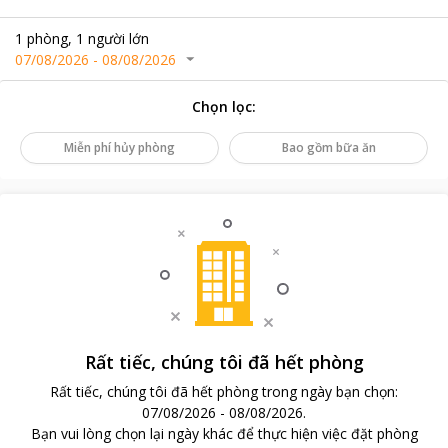
1
phòng
,
1
người lớn
07/08/2026
-
08/08/2026
Chọn lọc
:
Miễn phí hủy phòng
Bao gồm bữa ăn
Rất tiếc, chúng tôi đã hết phòng
Rất tiếc, chúng tôi đã hết phòng trong ngày bạn chọn
:
07/08/2026
-
08/08/2026
.
Bạn vui lòng chọn lại ngày khác để thực hiện việc đặt phòng