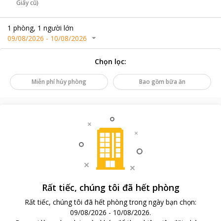
Giấy cũ)
1
phòng
,
1
người lớn
09/08/2026
-
10/08/2026
Chọn lọc
:
Miễn phí hủy phòng
Bao gồm bữa ăn
Rất tiếc, chúng tôi đã hết phòng
Rất tiếc, chúng tôi đã hết phòng trong ngày bạn chọn
:
09/08/2026
-
10/08/2026
.