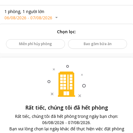
1
phòng
,
1
người lớn
06/08/2026
-
07/08/2026
Chọn lọc
:
Miễn phí hủy phòng
Bao gồm bữa ăn
Rất tiếc, chúng tôi đã hết phòng
Rất tiếc, chúng tôi đã hết phòng trong ngày bạn chọn
:
06/08/2026
-
07/08/2026
.
Bạn vui lòng chọn lại ngày khác để thực hiện việc đặt phòng