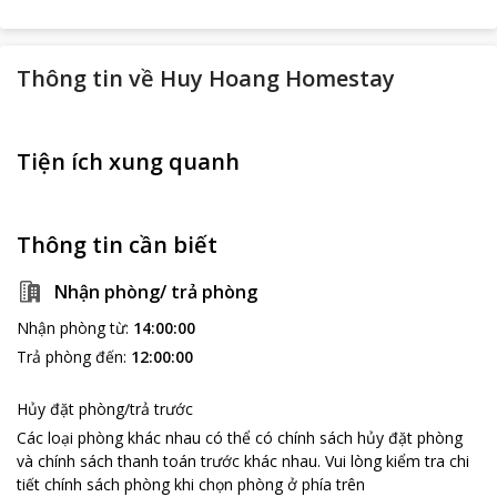
Thông tin về
Huy Hoang Homestay
Tiện ích xung quanh
Thông tin cần biết
Nhận phòng/ trả phòng
Nhận phòng từ
:
14:00:00
Trả phòng đến
:
12:00:00
Hủy đặt phòng/trả trước
Các loại phòng khác nhau có thể có chính sách hủy đặt phòng
và chính sách thanh toán trước khác nhau
.
Vui lòng kiểm tra chi
tiết chính sách phòng khi chọn phòng ở phía trên