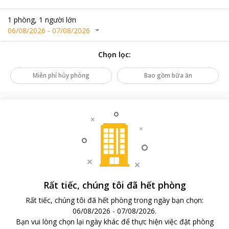
1
phòng
,
1
người lớn
06/08/2026
-
07/08/2026
Chọn lọc
:
Miễn phí hủy phòng
Bao gồm bữa ăn
Rất tiếc, chúng tôi đã hết phòng
Rất tiếc, chúng tôi đã hết phòng trong ngày bạn chọn
:
06/08/2026
-
07/08/2026
.
Bạn vui lòng chọn lại ngày khác để thực hiện việc đặt phòng