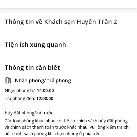
Thông tin về
Khách sạn Huyền Trân 2
Tiện ích xung quanh
Thông tin cần biết
Nhận phòng/ trả phòng
Nhận phòng từ
:
14:00:00
Trả phòng đến
:
12:00:00
Hủy đặt phòng/trả trước
Các loại phòng khác nhau có thể có chính sách hủy đặt phòng
và chính sách thanh toán trước khác nhau
.
Vui lòng kiểm tra chi
tiết chính sách phòng khi chọn phòng ở phía trên