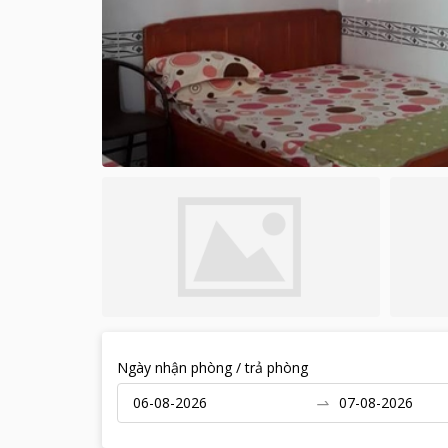
Ngày nhận phòng / trả phòng