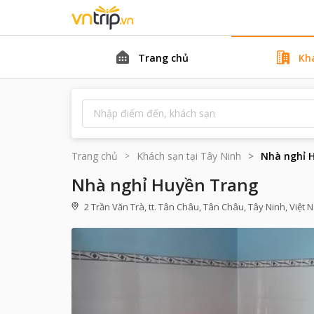
Trang chủ
Kh
Trang chủ
Khách sạn tại
Tây Ninh
Nhà nghỉ 
Nhà nghỉ Huyền Trang
2 Trần Văn Trà, tt. Tân Châu, Tân Châu, Tây Ninh, Việt