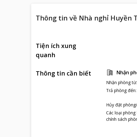
Thông tin về
Nhà nghỉ Huyền 
Tiện ích xung
quanh
Thông tin cần biết
Nhận ph
Nhận phòng từ
Trả phòng đến
Hủy đặt phòng/
Các loại phòng
chính sách phòn