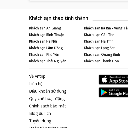
Khách sạn theo tỉnh thành
Khách sạn
An Giang
Khách sạn
Bà Rịa - Vũng Tà
Khách sạn
Bình Thuận
Khách sạn
Cần Thơ
Khách sạn
Hà Nội
Khách sạn
Hà Tĩnh
Khách sạn
Lâm Đồng
Khách sạn
Lạng Sơn
Khách sạn
Phú Yên
Khách sạn
Quảng Bình
Khách sạn
Thái Nguyên
Khách sạn
Thanh Hóa
Về Vntrip
Liên hệ
Điều khoản sử dụng
Quy chế hoạt động
Chính sách bảo mật
Blog du lịch
Tuyển dụng