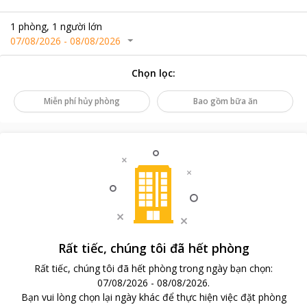
1
phòng
,
1
người lớn
07/08/2026
-
08/08/2026
Chọn lọc
:
Miễn phí hủy phòng
Bao gồm bữa ăn
Rất tiếc, chúng tôi đã hết phòng
Rất tiếc, chúng tôi đã hết phòng trong ngày bạn chọn
:
07/08/2026
-
08/08/2026
.
Bạn vui lòng chọn lại ngày khác để thực hiện việc đặt phòng