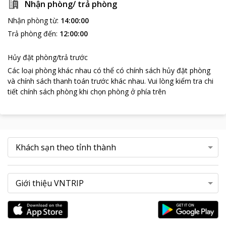
Nhận phòng/ trả phòng
Nhận phòng từ
:
14:00:00
Trả phòng đến
:
12:00:00
Hủy đặt phòng/trả trước
Các loại phòng khác nhau có thể có chính sách hủy đặt phòng
và chính sách thanh toán trước khác nhau
.
Vui lòng kiểm tra chi
tiết chính sách phòng khi chọn phòng ở phía trên