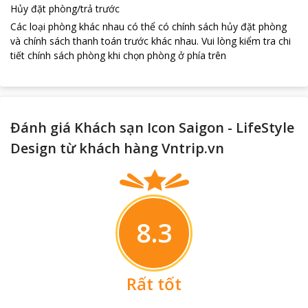
Hủy đặt phòng/trả trước
Các loại phòng khác nhau có thể có chính sách hủy đặt phòng
và chính sách thanh toán trước khác nhau
.
Vui lòng kiểm tra chi
tiết chính sách phòng khi chọn phòng ở phía trên
Đánh giá Khách sạn Icon Saigon - LifeStyle
Design từ khách hàng Vntrip.vn
8.3
Rất tốt