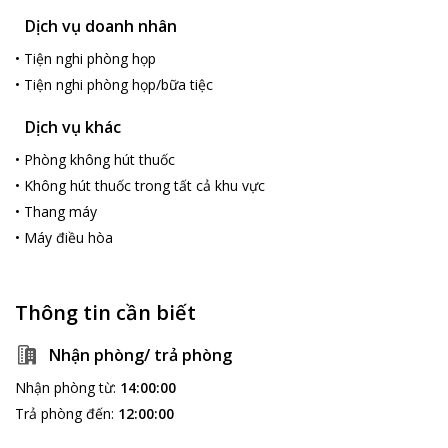
Dịch vụ doanh nhân
•
Tiện nghi phòng họp
•
Tiện nghi phòng họp/bữa tiệc
Dịch vụ khác
•
Phòng không hút thuốc
•
Không hút thuốc trong tất cả khu vực
•
Thang máy
•
Máy điều hòa
Thông tin cần biết
Nhận phòng/ trả phòng
Nhận phòng từ
:
14:00:00
Trả phòng đến
:
12:00:00