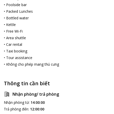
•
Poolside bar
•
Packed Lunches
•
Bottled water
•
Kettle
•
Free Wi-Fi
•
Area shuttle
•
Car rental
•
Taxi booking
•
Tour assistance
•
Không cho phép mang thú cưng
Thông tin cần biết
Nhận phòng/ trả phòng
Nhận phòng từ
:
14:00:00
Trả phòng đến
:
12:00:00