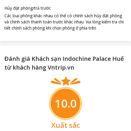
Hủy đặt phòng/trả trước
Các loại phòng khác nhau có thể có chính sách hủy đặt phòng
và chính sách thanh toán trước khác nhau
.
Vui lòng kiểm tra chi
tiết chính sách phòng khi chọn phòng ở phía trên
Đánh giá Khách sạn Indochine Palace Huế
từ khách hàng Vntrip.vn
10.0
Xuất sắc