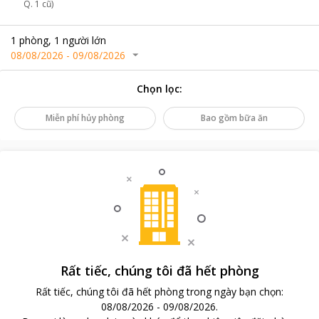
Q. 1 cũ)
1
phòng
,
1
người lớn
08/08/2026
-
09/08/2026
Chọn lọc
:
Miễn phí hủy phòng
Bao gồm bữa ăn
Rất tiếc, chúng tôi đã hết phòng
Rất tiếc, chúng tôi đã hết phòng trong ngày bạn chọn
:
08/08/2026
-
09/08/2026
.