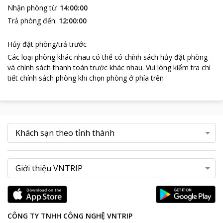
Nhận phòng từ
:
14:00:00
Trả phòng đến
:
12:00:00
Hủy đặt phòng/trả trước
Các loại phòng khác nhau có thể có chính sách hủy đặt phòng
và chính sách thanh toán trước khác nhau
.
Vui lòng kiểm tra chi
tiết chính sách phòng khi chọn phòng ở phía trên
CÔNG TY TNHH CÔNG NGHỆ VNTRIP