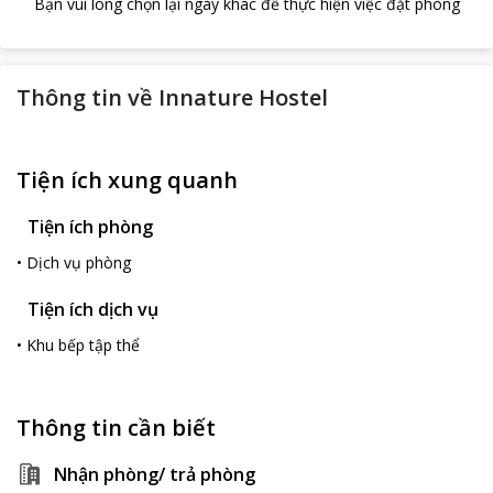
Bạn vui lòng chọn lại ngày khác để thực hiện việc đặt phòng
Thông tin về
Innature Hostel
Tiện ích xung quanh
Tiện ích phòng
•
Dịch vụ phòng
Tiện ích dịch vụ
•
Khu bếp tập thể
Thông tin cần biết
Nhận phòng/ trả phòng