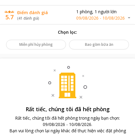
1
phòng
,
1
người lớn
Điểm đánh giá
5.7
09/08/2026
-
10/08/2026
(
41
đánh giá
)
Chọn lọc
:
Miễn phí hủy phòng
Bao gồm bữa ăn
Rất tiếc, chúng tôi đã hết phòng
Rất tiếc, chúng tôi đã hết phòng trong ngày bạn chọn
:
09/08/2026
-
10/08/2026
.
Bạn vui lòng chọn lại ngày khác để thực hiện việc đặt phòng