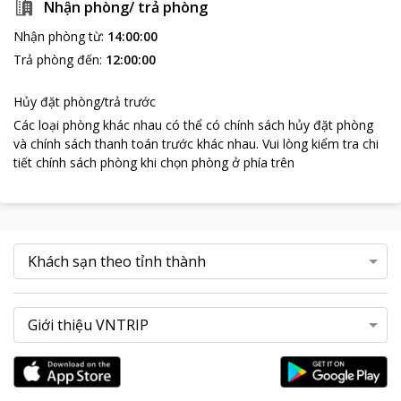
Nhận phòng/ trả phòng
Nhận phòng từ
:
14:00:00
Trả phòng đến
:
12:00:00
Hủy đặt phòng/trả trước
Các loại phòng khác nhau có thể có chính sách hủy đặt phòng
và chính sách thanh toán trước khác nhau
.
Vui lòng kiểm tra chi
tiết chính sách phòng khi chọn phòng ở phía trên