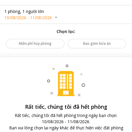
1
phòng
,
1
người lớn
10/08/2026
-
11/08/2026
Chọn lọc
:
Miễn phí hủy phòng
Bao gồm bữa ăn
Rất tiếc, chúng tôi đã hết phòng
Rất tiếc, chúng tôi đã hết phòng trong ngày bạn chọn
:
10/08/2026
-
11/08/2026
.
Bạn vui lòng chọn lại ngày khác để thực hiện việc đặt phòng