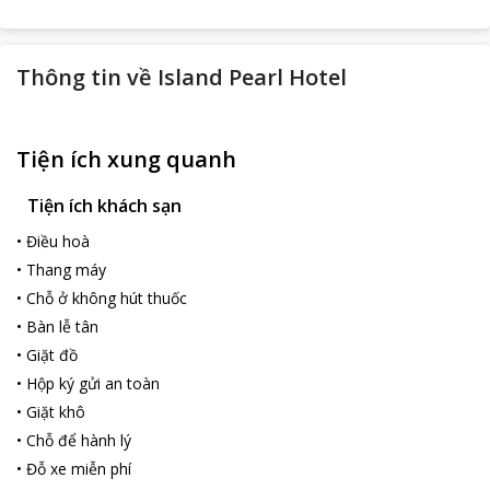
Thông tin về
Island Pearl Hotel
Tiện ích xung quanh
Tiện ích khách sạn
•
Điều hoà
•
Thang máy
•
Chỗ ở không hút thuốc
•
Bàn lễ tân
•
Giặt đồ
•
Hộp ký gửi an toàn
•
Giặt khô
•
Chỗ để hành lý
•
Đỗ xe miễn phí