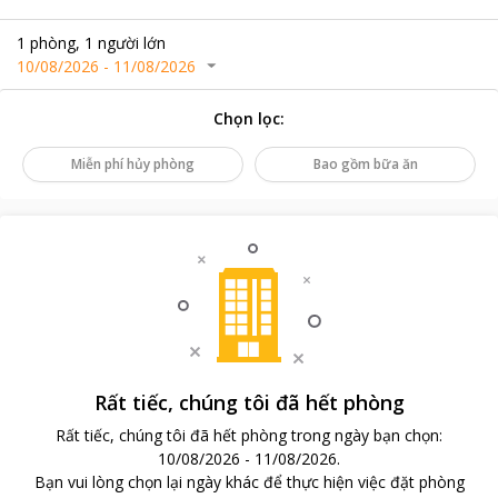
1
phòng
,
1
người lớn
10/08/2026
-
11/08/2026
Chọn lọc
:
Miễn phí hủy phòng
Bao gồm bữa ăn
Rất tiếc, chúng tôi đã hết phòng
Rất tiếc, chúng tôi đã hết phòng trong ngày bạn chọn
:
10/08/2026
-
11/08/2026
.
Bạn vui lòng chọn lại ngày khác để thực hiện việc đặt phòng