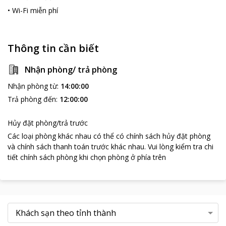
•
Wi-Fi miễn phí
Thông tin cần biết
Nhận phòng/ trả phòng
Nhận phòng từ
:
14:00:00
Trả phòng đến
:
12:00:00
Hủy đặt phòng/trả trước
Các loại phòng khác nhau có thể có chính sách hủy đặt phòng
và chính sách thanh toán trước khác nhau
.
Vui lòng kiểm tra chi
tiết chính sách phòng khi chọn phòng ở phía trên