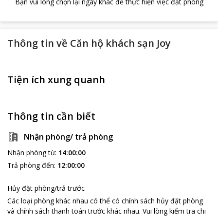
Bạn vui lòng chọn lại ngày khác để thực hiện việc đặt phòng
Thông tin về
Căn hộ khách sạn Joy
Tiện ích xung quanh
Thông tin cần biết
Nhận phòng/ trả phòng
Nhận phòng từ
:
14:00:00
Trả phòng đến
:
12:00:00
Hủy đặt phòng/trả trước
Các loại phòng khác nhau có thể có chính sách hủy đặt phòng
và chính sách thanh toán trước khác nhau
.
Vui lòng kiểm tra chi