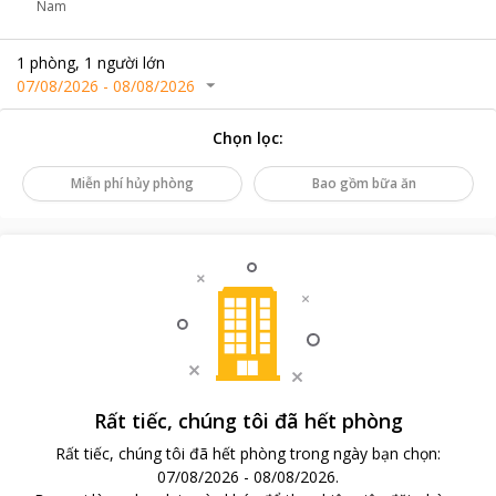
Nam
1
phòng
,
1
người lớn
07/08/2026
-
08/08/2026
Chọn lọc
:
Miễn phí hủy phòng
Bao gồm bữa ăn
Rất tiếc, chúng tôi đã hết phòng
Rất tiếc, chúng tôi đã hết phòng trong ngày bạn chọn
:
07/08/2026
-
08/08/2026
.