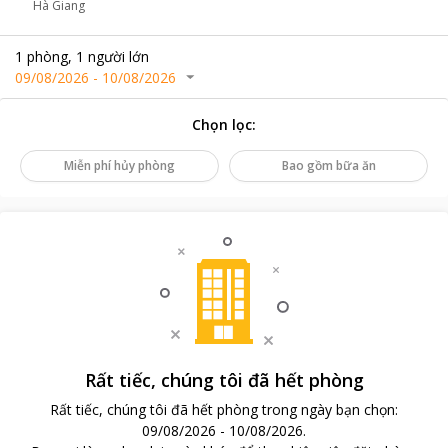
Hà Giang
1
phòng
,
1
người lớn
09/08/2026
-
10/08/2026
Chọn lọc
:
Miễn phí hủy phòng
Bao gồm bữa ăn
Rất tiếc, chúng tôi đã hết phòng
Rất tiếc, chúng tôi đã hết phòng trong ngày bạn chọn
:
09/08/2026
-
10/08/2026
.