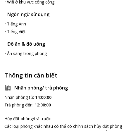
•
Wifi ở khu vực công cộng
Ngôn ngữ sử dụng
•
Tiếng Anh
•
Tiếng Việt
Đồ ăn & đồ uống
•
Ăn sáng trong phòng
Thông tin cần biết
Nhận phòng/ trả phòng
Nhận phòng từ
:
14:00:00
Trả phòng đến
:
12:00:00
Hủy đặt phòng/trả trước
Các loại phòng khác nhau có thể có chính sách hủy đặt phòng