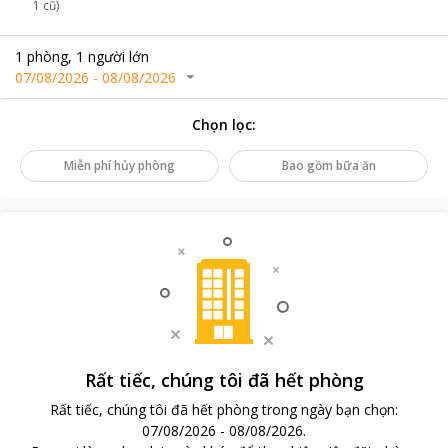
1 cũ)
1
phòng
,
1
người lớn
07/08/2026
-
08/08/2026
Chọn lọc
:
Miễn phí hủy phòng
Bao gồm bữa ăn
Rất tiếc, chúng tôi đã hết phòng
Rất tiếc, chúng tôi đã hết phòng trong ngày bạn chọn
:
07/08/2026
-
08/08/2026
.