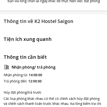
Bạn vui lòng chọn lại ngày khác để thực hiện việc đặt phòng
Thông tin về
K2 Hostel Saigon
Tiện ích xung quanh
Thông tin cần biết
Nhận phòng/ trả phòng
Nhận phòng từ
:
14:00:00
Trả phòng đến
:
12:00:00
Hủy đặt phòng/trả trước
Các loại phòng khác nhau có thể có chính sách hủy đặt phòng
và chính sách thanh toán trước khác nhau
.
Vui lòng kiểm tra chi