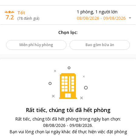
1
phòng
,
1
người lớn
Tốt
7.2
08/08/2026
-
09/08/2026
(
78
đánh giá
)
Chọn lọc
:
Miễn phí hủy phòng
Bao gồm bữa ăn
Rất tiếc, chúng tôi đã hết phòng
Rất tiếc, chúng tôi đã hết phòng trong ngày bạn chọn
:
08/08/2026
-
09/08/2026
.
Bạn vui lòng chọn lại ngày khác để thực hiện việc đặt phòng