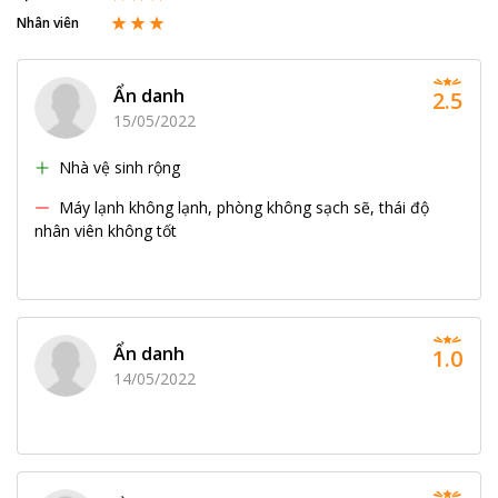
Nhân viên
Ẩn danh
2.5
15/05/2022
Nhà vệ sinh rộng
Máy lạnh không lạnh, phòng không sạch sẽ, thái độ
nhân viên không tốt
Ẩn danh
1.0
14/05/2022