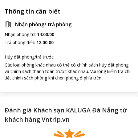
Thông tin cần biết
Nhận phòng/ trả phòng
Nhận phòng từ
:
14:00:00
Trả phòng đến
:
12:00:00
Hủy đặt phòng/trả trước
Các loại phòng khác nhau có thể có chính sách hủy đặt phòng
và chính sách thanh toán trước khác nhau
.
Vui lòng kiểm tra chi
tiết chính sách phòng khi chọn phòng ở phía trên
Đánh giá Khách sạn KALUGA Đà Nẵng từ
loading...
khách hàng Vntrip.vn