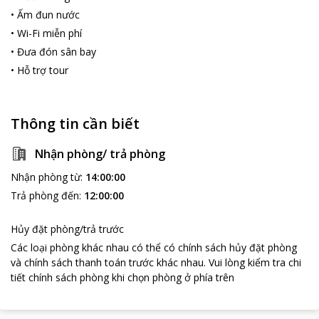
•
Ấm đun nước
•
Wi-Fi miễn phí
•
Đưa đón sân bay
•
Hỗ trợ tour
Thông tin cần biết
Nhận phòng/ trả phòng
Nhận phòng từ
:
14:00:00
Trả phòng đến
:
12:00:00
Hủy đặt phòng/trả trước
Các loại phòng khác nhau có thể có chính sách hủy đặt phòng
và chính sách thanh toán trước khác nhau
.
Vui lòng kiểm tra chi
tiết chính sách phòng khi chọn phòng ở phía trên