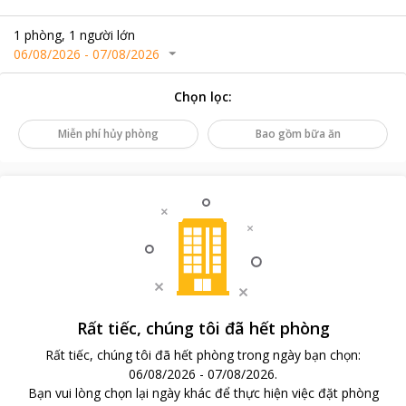
1
phòng
,
1
người lớn
06/08/2026
-
07/08/2026
Chọn lọc
:
Miễn phí hủy phòng
Bao gồm bữa ăn
Rất tiếc, chúng tôi đã hết phòng
Rất tiếc, chúng tôi đã hết phòng trong ngày bạn chọn
:
06/08/2026
-
07/08/2026
.
Bạn vui lòng chọn lại ngày khác để thực hiện việc đặt phòng