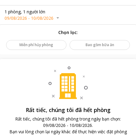
1
phòng
,
1
người lớn
09/08/2026
-
10/08/2026
Chọn lọc
:
Miễn phí hủy phòng
Bao gồm bữa ăn
Rất tiếc, chúng tôi đã hết phòng
Rất tiếc, chúng tôi đã hết phòng trong ngày bạn chọn
:
09/08/2026
-
10/08/2026
.
Bạn vui lòng chọn lại ngày khác để thực hiện việc đặt phòng