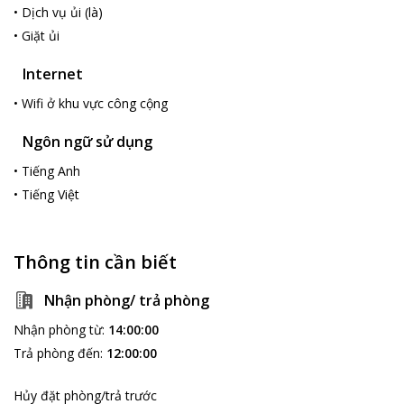
•
Dịch vụ ủi (là)
•
Giặt ủi
Internet
•
Wifi ở khu vực công cộng
Ngôn ngữ sử dụng
•
Tiếng Anh
•
Tiếng Việt
Thông tin cần biết
Nhận phòng/ trả phòng
Nhận phòng từ
:
14:00:00
Trả phòng đến
:
12:00:00
Hủy đặt phòng/trả trước