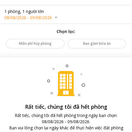
1
phòng
,
1
người lớn
08/08/2026
-
09/08/2026
Chọn lọc
:
Miễn phí hủy phòng
Bao gồm bữa ăn
Rất tiếc, chúng tôi đã hết phòng
Rất tiếc, chúng tôi đã hết phòng trong ngày bạn chọn
:
08/08/2026
-
09/08/2026
.
Bạn vui lòng chọn lại ngày khác để thực hiện việc đặt phòng