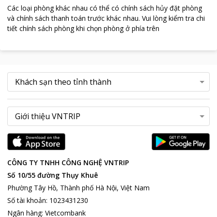
Các loại phòng khác nhau có thể có chính sách hủy đặt phòng
và chính sách thanh toán trước khác nhau
.
Vui lòng kiểm tra chi
tiết chính sách phòng khi chọn phòng ở phía trên
CÔNG TY TNHH CÔNG NGHỆ VNTRIP
Số 10/55 đường Thụy Khuê
Phường Tây Hồ, Thành phố Hà Nội, Việt Nam
Số tài khoản
:
1023431230
Ngân hàng
:
Vietcombank