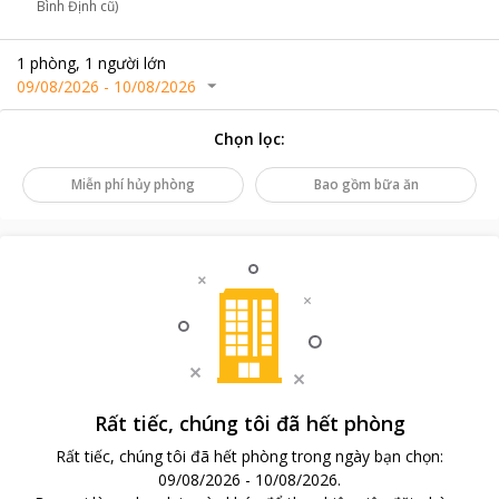
Bình Định cũ)
1
phòng
,
1
người lớn
09/08/2026
-
10/08/2026
Chọn lọc
:
Miễn phí hủy phòng
Bao gồm bữa ăn
Rất tiếc, chúng tôi đã hết phòng
Rất tiếc, chúng tôi đã hết phòng trong ngày bạn chọn
:
09/08/2026
-
10/08/2026
.