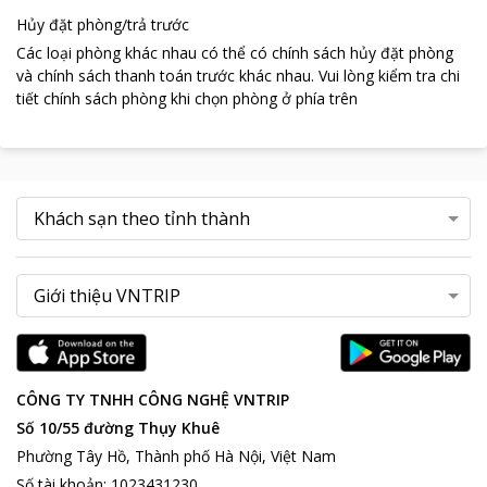
Hủy đặt phòng/trả trước
Các loại phòng khác nhau có thể có chính sách hủy đặt phòng
và chính sách thanh toán trước khác nhau
.
Vui lòng kiểm tra chi
tiết chính sách phòng khi chọn phòng ở phía trên
CÔNG TY TNHH CÔNG NGHỆ VNTRIP
Số 10/55 đường Thụy Khuê
Phường Tây Hồ, Thành phố Hà Nội, Việt Nam
Số tài khoản
:
1023431230