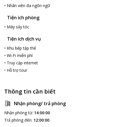
•
Nhân viên đa ngôn ngữ
Tiện ích phòng
•
Máy sấy tóc
Tiện ích dịch vụ
•
Khu bếp tập thể
•
Wi-Fi miễn phí
•
Truy cập internet
•
Hỗ trợ tour
Thông tin cần biết
Nhận phòng/ trả phòng
Nhận phòng từ
:
14:00:00
Trả phòng đến
:
12:00:00