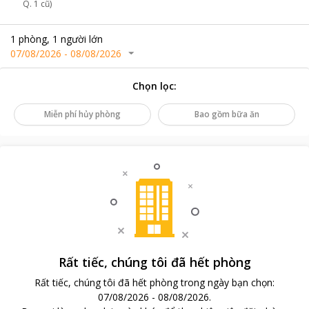
Q. 1 cũ)
1
phòng
,
1
người lớn
07/08/2026
-
08/08/2026
Chọn lọc
:
Miễn phí hủy phòng
Bao gồm bữa ăn
Rất tiếc, chúng tôi đã hết phòng
Rất tiếc, chúng tôi đã hết phòng trong ngày bạn chọn
:
07/08/2026
-
08/08/2026
.