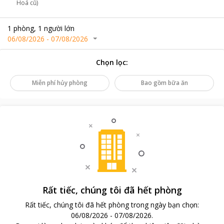
Hoá cũ)
1
phòng
,
1
người lớn
06/08/2026
-
07/08/2026
Chọn lọc
:
Miễn phí hủy phòng
Bao gồm bữa ăn
Rất tiếc, chúng tôi đã hết phòng
Rất tiếc, chúng tôi đã hết phòng trong ngày bạn chọn
:
06/08/2026
-
07/08/2026
.