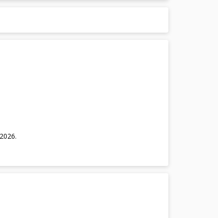
/2026
.