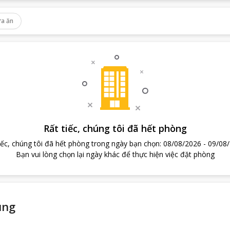
a ăn
Rất tiếc, chúng tôi đã hết phòng
iếc, chúng tôi đã hết phòng trong ngày bạn chọn
:
08/08/2026
-
09/08
Bạn vui lòng chọn lại ngày khác để thực hiện việc đặt phòng
ung