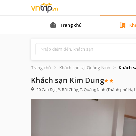
Trang chủ
Kh
Trang chủ
Khách sạn tại
Quảng Ninh
Khách s
Khách sạn Kim Dung
20 Cao Đạt, P. Bãi Cháy, T. Quảng Ninh (Thành phố Hạ 