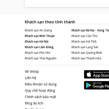
Khách sạn theo tỉnh thành
Khách sạn
An Giang
Khách sạn
Bà Rịa - Vũng Tà
Khách sạn
Bình Thuận
Khách sạn
Cần Thơ
Khách sạn
Hà Nội
Khách sạn
Hà Tĩnh
Khách sạn
Lâm Đồng
Khách sạn
Lạng Sơn
Khách sạn
Phú Yên
Khách sạn
Quảng Bình
Khách sạn
Thái Nguyên
Khách sạn
Thanh Hóa
Về Vntrip
Liên hệ
Điều khoản sử dụng
Quy chế hoạt động
Chính sách bảo mật
Blog du lịch