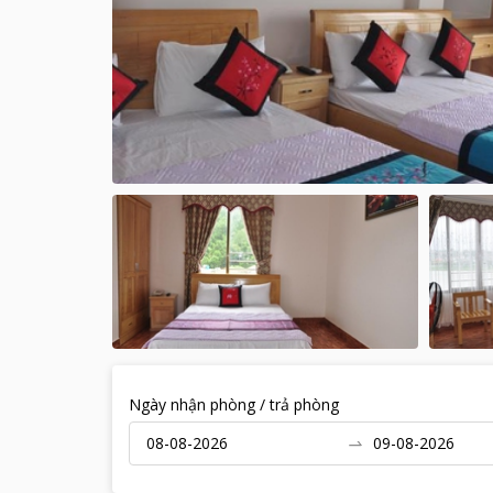
Ngày nhận phòng / trả phòng