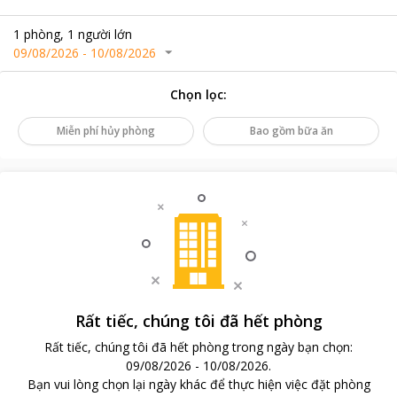
1
phòng
,
1
người lớn
09/08/2026
-
10/08/2026
Chọn lọc
:
Miễn phí hủy phòng
Bao gồm bữa ăn
Rất tiếc, chúng tôi đã hết phòng
Rất tiếc, chúng tôi đã hết phòng trong ngày bạn chọn
:
09/08/2026
-
10/08/2026
.
Bạn vui lòng chọn lại ngày khác để thực hiện việc đặt phòng