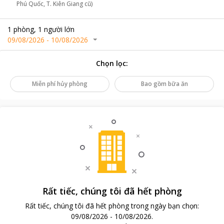
Phú Quốc, T. Kiên Giang cũ)
1
phòng
,
1
người lớn
09/08/2026
-
10/08/2026
Chọn lọc
:
Miễn phí hủy phòng
Bao gồm bữa ăn
Rất tiếc, chúng tôi đã hết phòng
Rất tiếc, chúng tôi đã hết phòng trong ngày bạn chọn
:
09/08/2026
-
10/08/2026
.