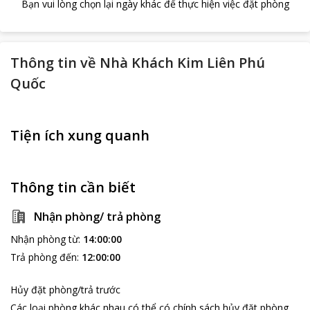
Bạn vui lòng chọn lại ngày khác để thực hiện việc đặt phòng
Thông tin về
Nhà Khách Kim Liên Phú
Quốc
Tiện ích xung quanh
Thông tin cần biết
Nhận phòng/ trả phòng
Nhận phòng từ
:
14:00:00
Trả phòng đến
:
12:00:00
Hủy đặt phòng/trả trước
Các loại phòng khác nhau có thể có chính sách hủy đặt phòng