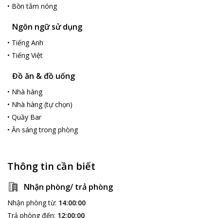
đất Cần Thơ.
•
Bồn tắm nóng
Ngôn ngữ sử dụng
•
Tiếng Anh
•
Tiếng Việt
Đồ ăn & đồ uống
•
Nhà hàng
•
Nhà hàng (tự chọn)
•
Quầy Bar
•
Ăn sáng trong phòng
Thông tin cần biết
Nhận phòng/ trả phòng
Nhận phòng từ
:
14:00:00
Trả phòng đến
:
12:00:00