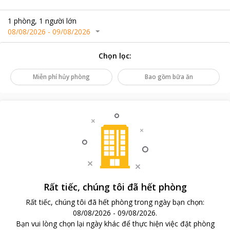
1
phòng
,
1
người lớn
08/08/2026
-
09/08/2026
Chọn lọc
:
Miễn phí hủy phòng
Bao gồm bữa ăn
Rất tiếc, chúng tôi đã hết phòng
Rất tiếc, chúng tôi đã hết phòng trong ngày bạn chọn
:
08/08/2026
-
09/08/2026
.
Bạn vui lòng chọn lại ngày khác để thực hiện việc đặt phòng