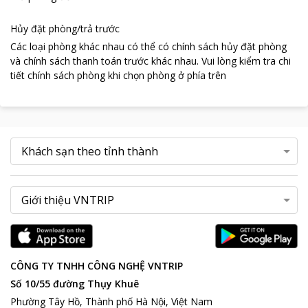
Hủy đặt phòng/trả trước
Các loại phòng khác nhau có thể có chính sách hủy đặt phòng
và chính sách thanh toán trước khác nhau
.
Vui lòng kiểm tra chi
tiết chính sách phòng khi chọn phòng ở phía trên
CÔNG TY TNHH CÔNG NGHỆ VNTRIP
Số 10/55 đường Thụy Khuê
Phường Tây Hồ, Thành phố Hà Nội, Việt Nam