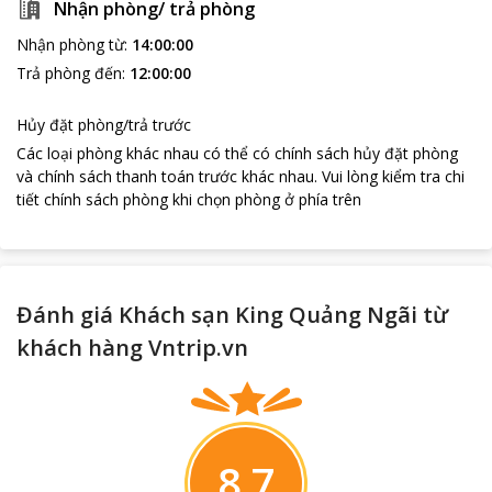
Nhận phòng/ trả phòng
Nhận phòng từ
:
14:00:00
Trả phòng đến
:
12:00:00
Hủy đặt phòng/trả trước
Các loại phòng khác nhau có thể có chính sách hủy đặt phòng
và chính sách thanh toán trước khác nhau
.
Vui lòng kiểm tra chi
tiết chính sách phòng khi chọn phòng ở phía trên
Đánh giá Khách sạn King Quảng Ngãi từ
khách hàng Vntrip.vn
8.7