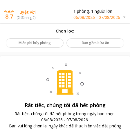
1
phòng
,
1
người lớn
Tuyệt vời
8.7
06/08/2026
-
07/08/2026
(
2
đánh giá
)
Chọn lọc
:
Miễn phí hủy phòng
Bao gồm bữa ăn
Rất tiếc, chúng tôi đã hết phòng
Rất tiếc, chúng tôi đã hết phòng trong ngày bạn chọn
:
06/08/2026
-
07/08/2026
.
Bạn vui lòng chọn lại ngày khác để thực hiện việc đặt phòng