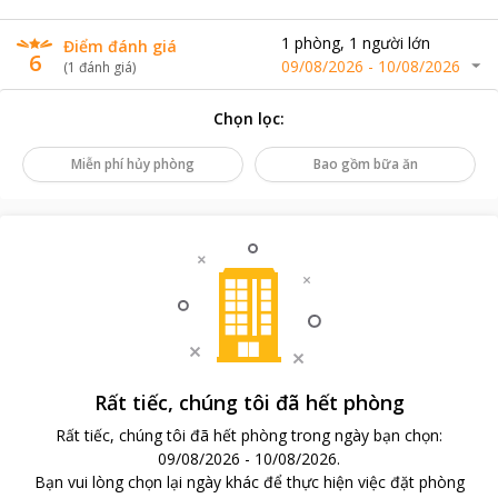
1
phòng
,
1
người lớn
Điểm đánh giá
6
09/08/2026
-
10/08/2026
(
1
đánh giá
)
Chọn lọc
:
Miễn phí hủy phòng
Bao gồm bữa ăn
Rất tiếc, chúng tôi đã hết phòng
Rất tiếc, chúng tôi đã hết phòng trong ngày bạn chọn
:
09/08/2026
-
10/08/2026
.
Bạn vui lòng chọn lại ngày khác để thực hiện việc đặt phòng