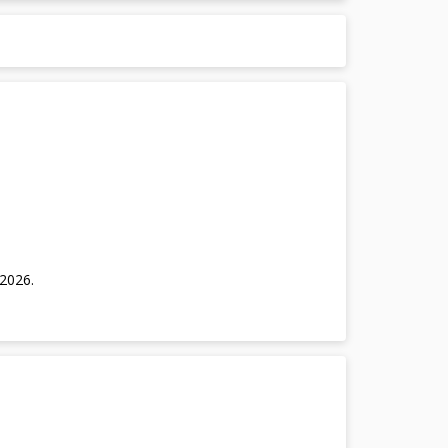
/2026
.