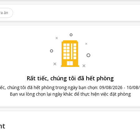
a ăn
Rất tiếc, chúng tôi đã hết phòng
iếc, chúng tôi đã hết phòng trong ngày bạn chọn
:
09/08/2026
-
10/08
Bạn vui lòng chọn lại ngày khác để thực hiện việc đặt phòng
nt