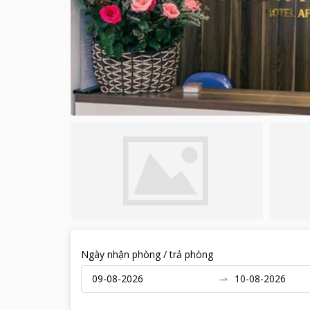
Ngày nhận phòng / trả phòng