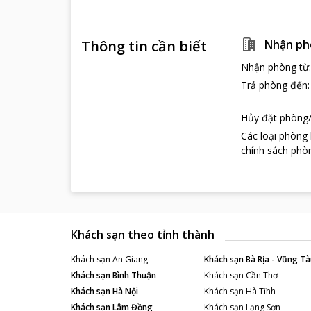
Thông tin cần biết
Nhận ph
Nhận phòng từ
Trả phòng đến
Hủy đặt phòng/
Các loại phòng
chính sách phòn
Khách sạn theo tỉnh thành
Khách sạn
An Giang
Khách sạn
Bà Rịa - Vũng Tà
Khách sạn
Bình Thuận
Khách sạn
Cần Thơ
Khách sạn
Hà Nội
Khách sạn
Hà Tĩnh
Khách sạn
Lâm Đồng
Khách sạn
Lạng Sơn