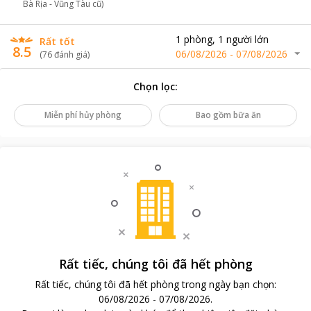
Bà Rịa - Vũng Tàu cũ)
1
phòng
,
1
người lớn
Rất tốt
8.5
06/08/2026
-
07/08/2026
(
76
đánh giá
)
Chọn lọc
:
Miễn phí hủy phòng
Bao gồm bữa ăn
Rất tiếc, chúng tôi đã hết phòng
Rất tiếc, chúng tôi đã hết phòng trong ngày bạn chọn
:
06/08/2026
-
07/08/2026
.