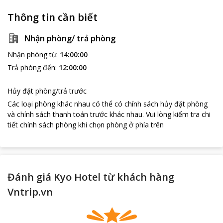
Thông tin cần biết
Nhận phòng/ trả phòng
Nhận phòng từ
:
14:00:00
Trả phòng đến
:
12:00:00
Hủy đặt phòng/trả trước
Các loại phòng khác nhau có thể có chính sách hủy đặt phòng
và chính sách thanh toán trước khác nhau
.
Vui lòng kiểm tra chi
tiết chính sách phòng khi chọn phòng ở phía trên
Đánh giá Kyo Hotel từ khách hàng
Vntrip.vn