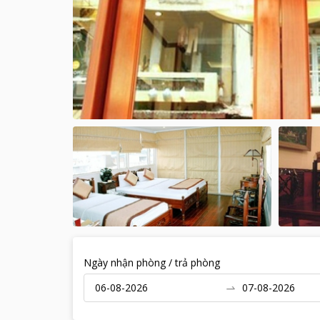
Ngày nhận phòng / trả phòng