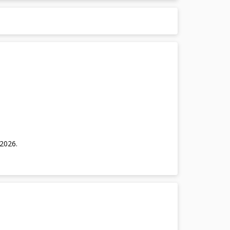
/2026
.