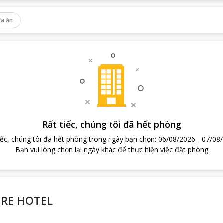
a ăn
Rất tiếc, chúng tôi đã hết phòng
iếc, chúng tôi đã hết phòng trong ngày bạn chọn
:
06/08/2026
-
07/08
Bạn vui lòng chọn lại ngày khác để thực hiện việc đặt phòng
TRE HOTEL