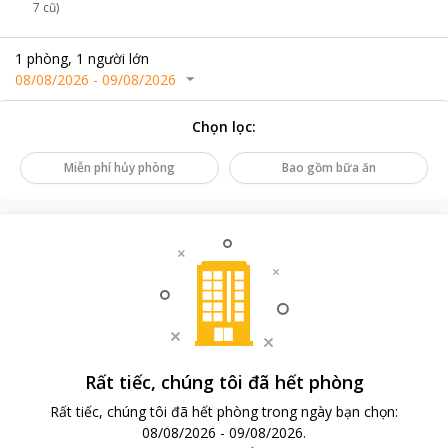
7 cũ)
1
phòng
,
1
người lớn
08/08/2026
-
09/08/2026
Chọn lọc
:
Miễn phí hủy phòng
Bao gồm bữa ăn
Rất tiếc, chúng tôi đã hết phòng
Rất tiếc, chúng tôi đã hết phòng trong ngày bạn chọn
:
08/08/2026
-
09/08/2026
.