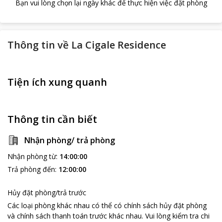
Bạn vui lòng chọn lại ngày khác để thực hiện việc đặt phòng
Thông tin về
La Cigale Residence
Tiện ích xung quanh
Thông tin cần biết
Nhận phòng/ trả phòng
Nhận phòng từ
:
14:00:00
Trả phòng đến
:
12:00:00
Hủy đặt phòng/trả trước
Các loại phòng khác nhau có thể có chính sách hủy đặt phòng
và chính sách thanh toán trước khác nhau
.
Vui lòng kiểm tra chi