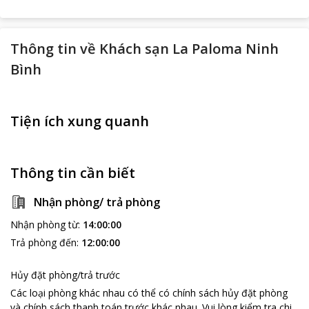
Thông tin về
Khách sạn La Paloma Ninh
Bình
Tiện ích xung quanh
Thông tin cần biết
Nhận phòng/ trả phòng
Nhận phòng từ
:
14:00:00
Trả phòng đến
:
12:00:00
Hủy đặt phòng/trả trước
Các loại phòng khác nhau có thể có chính sách hủy đặt phòng
và chính sách thanh toán trước khác nhau
.
Vui lòng kiểm tra chi