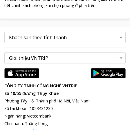
tiết chính sách phòng khi chọn phòng ở phía trên
CÔNG TY TNHH CÔNG NGHỆ VNTRIP
Số 10/55 đường Thụy Khuê
Phường Tây Hồ, Thành phố Hà Nội, Việt Nam
Số tài khoản
:
1023431230
Ngân hàng
:
Vietcombank
Chi nhánh
:
Thăng Long