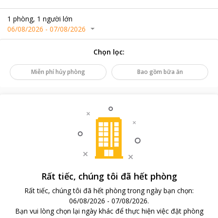
1
phòng
,
1
người lớn
06/08/2026
-
07/08/2026
Chọn lọc
:
Miễn phí hủy phòng
Bao gồm bữa ăn
Rất tiếc, chúng tôi đã hết phòng
Rất tiếc, chúng tôi đã hết phòng trong ngày bạn chọn
:
06/08/2026
-
07/08/2026
.
Bạn vui lòng chọn lại ngày khác để thực hiện việc đặt phòng