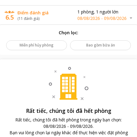
1
phòng
,
1
người lớn
Điểm đánh giá
6.5
08/08/2026
-
09/08/2026
(
11
đánh giá
)
Chọn lọc
:
Miễn phí hủy phòng
Bao gồm bữa ăn
Rất tiếc, chúng tôi đã hết phòng
Rất tiếc, chúng tôi đã hết phòng trong ngày bạn chọn
:
08/08/2026
-
09/08/2026
.
Bạn vui lòng chọn lại ngày khác để thực hiện việc đặt phòng