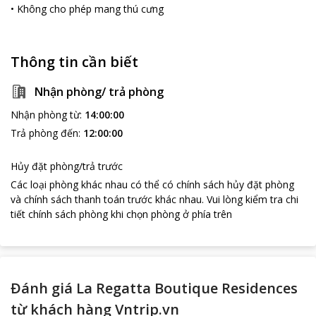
•
Không cho phép mang thú cưng
Thông tin cần biết
Nhận phòng/ trả phòng
Nhận phòng từ
:
14:00:00
Trả phòng đến
:
12:00:00
Hủy đặt phòng/trả trước
Các loại phòng khác nhau có thể có chính sách hủy đặt phòng
và chính sách thanh toán trước khác nhau
.
Vui lòng kiểm tra chi
tiết chính sách phòng khi chọn phòng ở phía trên
Đánh giá La Regatta Boutique Residences
từ khách hàng Vntrip.vn