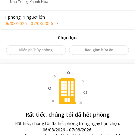
Nha Trang, Khánh Hòa
1
phòng
,
1
người lớn
06/08/2026
-
07/08/2026
Chọn lọc
:
Miễn phí hủy phòng
Bao gồm bữa ăn
Rất tiếc, chúng tôi đã hết phòng
Rất tiếc, chúng tôi đã hết phòng trong ngày bạn chọn
:
06/08/2026
-
07/08/2026
.