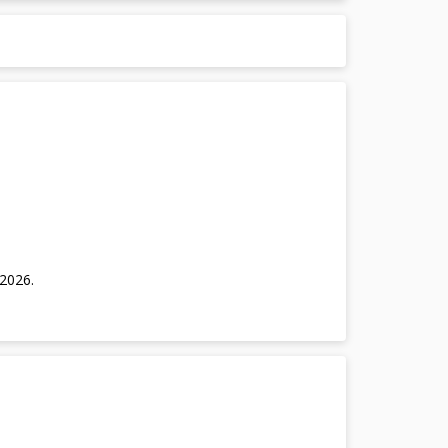
/2026
.