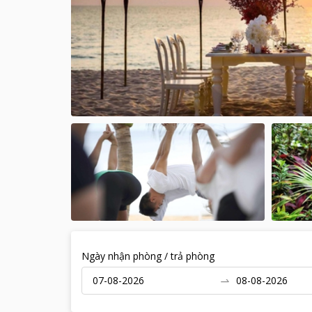
Ngày nhận phòng / trả phòng