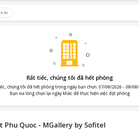
a ăn
Rất tiếc, chúng tôi đã hết phòng
iếc, chúng tôi đã hết phòng trong ngày bạn chọn
:
07/08/2026
-
08/08
Bạn vui lòng chọn lại ngày khác để thực hiện việc đặt phòng
 Phu Quoc - MGallery by Sofitel