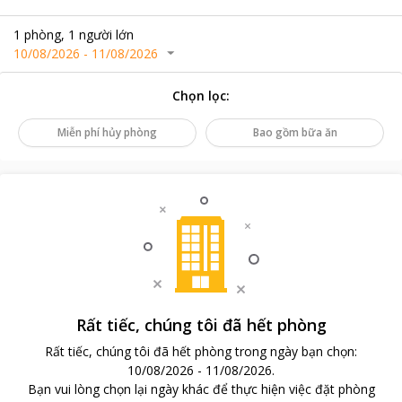
1
phòng
,
1
người lớn
10/08/2026
-
11/08/2026
Chọn lọc
:
Miễn phí hủy phòng
Bao gồm bữa ăn
Rất tiếc, chúng tôi đã hết phòng
Rất tiếc, chúng tôi đã hết phòng trong ngày bạn chọn
:
10/08/2026
-
11/08/2026
.
Bạn vui lòng chọn lại ngày khác để thực hiện việc đặt phòng