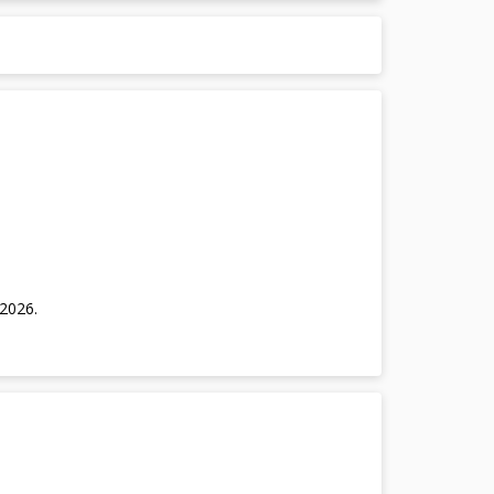
/2026
.