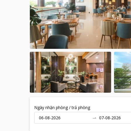
Ngày nhận phòng / trả phòng