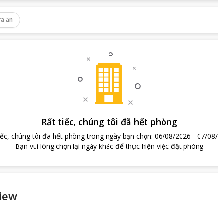
a ăn
Rất tiếc, chúng tôi đã hết phòng
iếc, chúng tôi đã hết phòng trong ngày bạn chọn
:
06/08/2026
-
07/08
Bạn vui lòng chọn lại ngày khác để thực hiện việc đặt phòng
iew