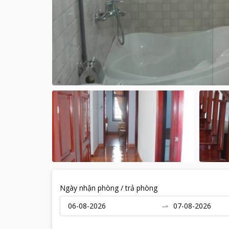
Ngày nhận phòng / trả phòng