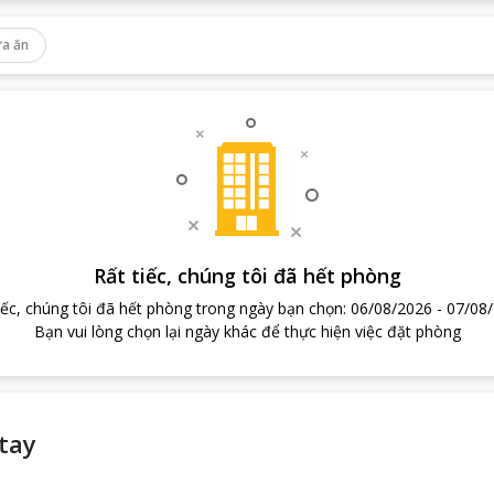
a ăn
Rất tiếc, chúng tôi đã hết phòng
iếc, chúng tôi đã hết phòng trong ngày bạn chọn
:
06/08/2026
-
07/08
Bạn vui lòng chọn lại ngày khác để thực hiện việc đặt phòng
tay