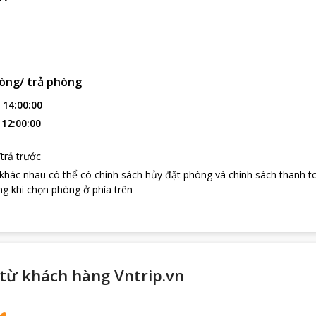
òng/ trả phòng
:
14:00:00
:
12:00:00
trả trước
 khác nhau có thể có chính sách hủy đặt phòng và chính sách thanh t
g khi chọn phòng ở phía trên
từ khách hàng Vntrip.vn