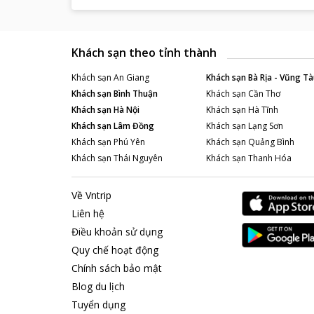
Khách sạn theo tỉnh thành
Khách sạn
An Giang
Khách sạn
Bà Rịa - Vũng Tà
Khách sạn
Bình Thuận
Khách sạn
Cần Thơ
Khách sạn
Hà Nội
Khách sạn
Hà Tĩnh
Khách sạn
Lâm Đồng
Khách sạn
Lạng Sơn
Khách sạn
Phú Yên
Khách sạn
Quảng Bình
Khách sạn
Thái Nguyên
Khách sạn
Thanh Hóa
Về Vntrip
Liên hệ
Điều khoản sử dụng
Quy chế hoạt động
Chính sách bảo mật
Blog du lịch
Tuyển dụng