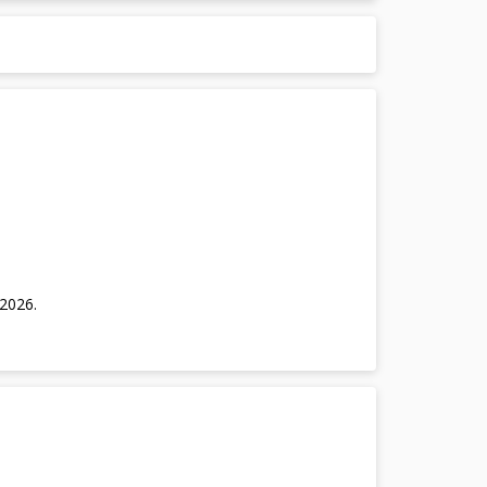
/2026
.