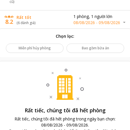
cũ)
1
phòng
,
1
người lớn
Rất tốt
8.2
08/08/2026
-
09/08/2026
(
6
đánh giá
)
Chọn lọc
:
Miễn phí hủy phòng
Bao gồm bữa ăn
Rất tiếc, chúng tôi đã hết phòng
Rất tiếc, chúng tôi đã hết phòng trong ngày bạn chọn
:
08/08/2026
-
09/08/2026
.