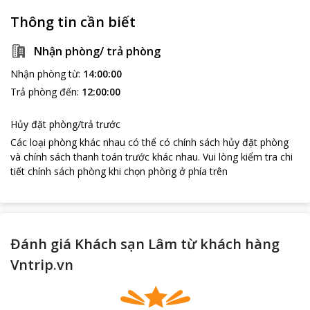
Thông tin cần biết
Nhận phòng/ trả phòng
Nhận phòng từ
:
14:00:00
Trả phòng đến
:
12:00:00
Hủy đặt phòng/trả trước
Các loại phòng khác nhau có thể có chính sách hủy đặt phòng
và chính sách thanh toán trước khác nhau
.
Vui lòng kiểm tra chi
tiết chính sách phòng khi chọn phòng ở phía trên
loading...
Đánh giá Khách sạn Lâm từ khách hàng
Vntrip.vn