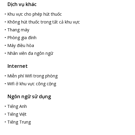
Dịch vụ khác
•
Khu vực cho phép hút thuốc
•
Không hút thuốc trong tất cả khu vực
•
Thang máy
•
Phòng gia đình
•
Máy điều hòa
•
Nhân viên đa ngôn ngữ
Internet
•
Miễn phí Wifi trong phòng
•
Wifi ở khu vực công cộng
Ngôn ngữ sử dụng
•
Tiếng Anh
•
Tiếng Việt
•
Tiếng Trung