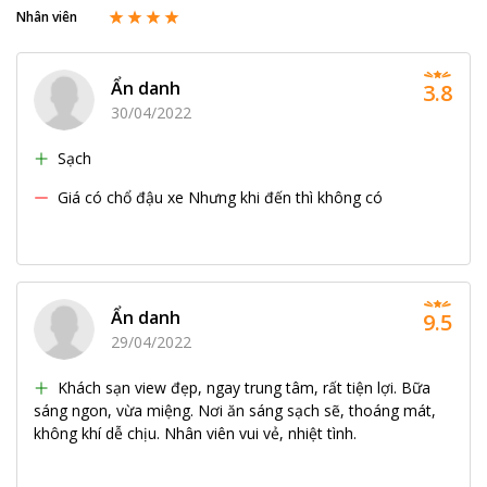
Nhân viên
Ẩn danh
3.8
30/04/2022
Sạch
Giá có chổ đậu xe Nhưng khi đến thì không có
Ẩn danh
9.5
29/04/2022
Khách sạn view đẹp, ngay trung tâm, rất tiện lợi. Bữa
sáng ngon, vừa miệng. Nơi ăn sáng sạch sẽ, thoáng mát,
không khí dễ chịu. Nhân viên vui vẻ, nhiệt tình.