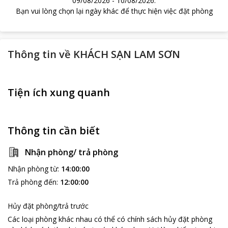
09/08/2026
-
10/08/2026
.
Bạn vui lòng chọn lại ngày khác để thực hiện việc đặt phòng
Thông tin về
KHÁCH SẠN LAM SƠN
Tiện ích xung quanh
Thông tin cần biết
Nhận phòng/ trả phòng
Nhận phòng từ
:
14:00:00
Trả phòng đến
:
12:00:00
Hủy đặt phòng/trả trước
Các loại phòng khác nhau có thể có chính sách hủy đặt phòng