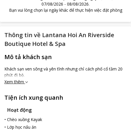
07/08/2026
-
08/08/2026
.
Bạn vui lòng chọn lại ngày khác để thực hiện việc đặt phòng
Thông tin về
Lantana Hoi An Riverside
Boutique Hotel & Spa
Mô tả khách sạn
Khách sạn ven sông và yên tĩnh nhưng chỉ cách phố cổ tầm 20
phút đị bộ.
Xem thêm
Tiện ích xung quanh
Hoạt động
•
Chèo xuồng Kayak
•
Lớp học nấu ăn