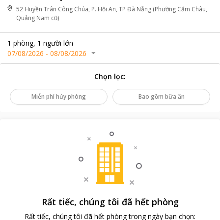
52 Huyền Trân Công Chúa, P. Hội An, TP Đà Nẵng (Phường Cẩm Châu,
Quảng Nam cũ)
1
phòng
,
1
người lớn
07/08/2026
-
08/08/2026
Chọn lọc
:
Miễn phí hủy phòng
Bao gồm bữa ăn
Rất tiếc, chúng tôi đã hết phòng
Rất tiếc, chúng tôi đã hết phòng trong ngày bạn chọn
: