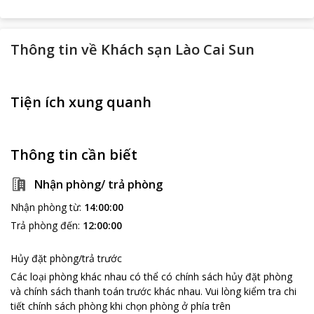
Thông tin về
Khách sạn Lào Cai Sun
Tiện ích xung quanh
Thông tin cần biết
Nhận phòng/ trả phòng
Nhận phòng từ
:
14:00:00
Trả phòng đến
:
12:00:00
Hủy đặt phòng/trả trước
Các loại phòng khác nhau có thể có chính sách hủy đặt phòng
và chính sách thanh toán trước khác nhau
.
Vui lòng kiểm tra chi
tiết chính sách phòng khi chọn phòng ở phía trên