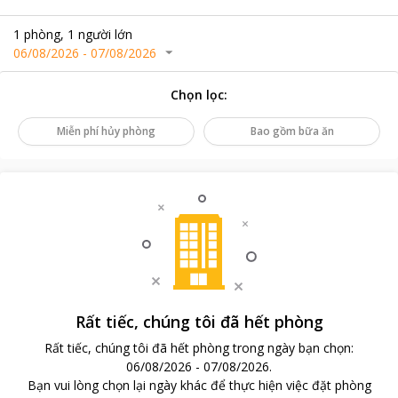
1
phòng
,
1
người lớn
06/08/2026
-
07/08/2026
Chọn lọc
:
Miễn phí hủy phòng
Bao gồm bữa ăn
Rất tiếc, chúng tôi đã hết phòng
Rất tiếc, chúng tôi đã hết phòng trong ngày bạn chọn
:
06/08/2026
-
07/08/2026
.
Bạn vui lòng chọn lại ngày khác để thực hiện việc đặt phòng