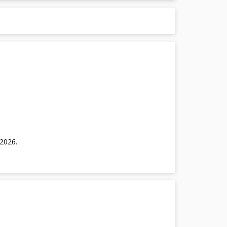
/2026
.