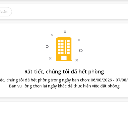
a ăn
Rất tiếc, chúng tôi đã hết phòng
iếc, chúng tôi đã hết phòng trong ngày bạn chọn
:
06/08/2026
-
07/08
Bạn vui lòng chọn lại ngày khác để thực hiện việc đặt phòng