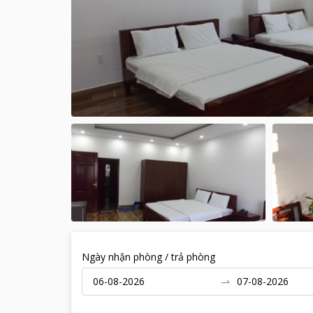
Ngày nhận phòng / trả phòng